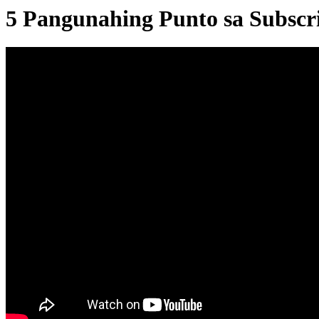
5 Pangunahing Punto sa Subscri