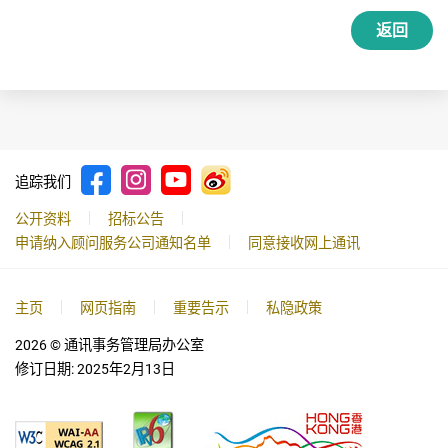
返回
追踪我们
公开资料
招标公告
申请纳入顾问服务公司通知名单
同意接收网上通讯
主页
网页指南
重要告示
私隐政策
2026
© 通讯事务管理局办公室
修订日期:
2025年2月13日