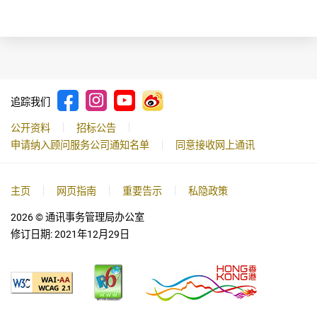
追踪我们
公开资料
招标公告
申请纳入顾问服务公司通知名单
同意接收网上通讯
主页
网页指南
重要告示
私隐政策
2026
© 通讯事务管理局办公室
修订日期:
2021年12月29日