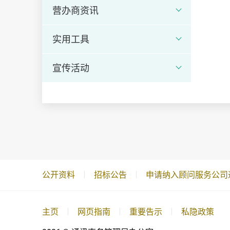
营办商资讯
实用工具
宣传活动
公开资料
招标公告
申请纳入顾问服务公司
主页
网页指南
重要告示
私隐政策