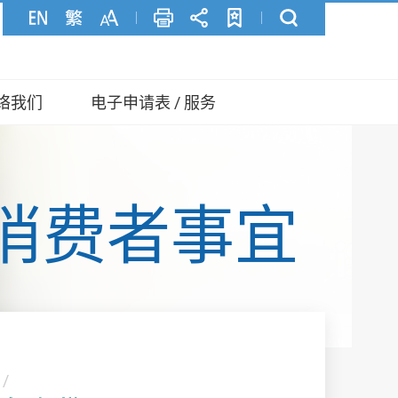
络我们
电子申请表 / 服务
消费者事宜