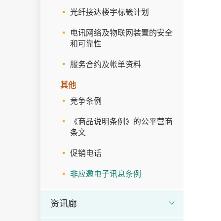
光纤接达楼宇标籤计划
电讯网络及物联网装置的安全
和可靠性
服务合约及帐单资料
其他
竞争条例
《商品说明条例》的公平营商
条文
促销电话
非应邀电子讯息条例
资讯廊