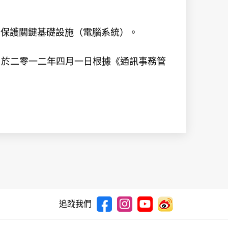
和保護關鍵基礎設施（電腦系統）。
，於二零一二年四月一日根據《通訊事務管
追蹤我們