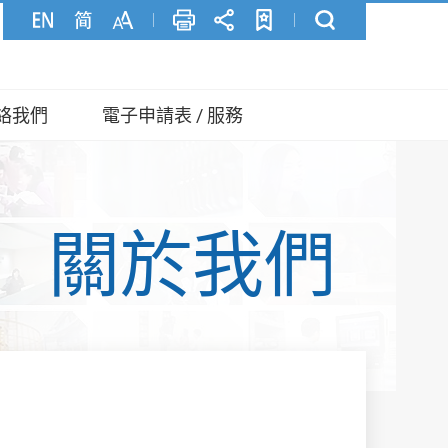
絡我們
電子申請表 / 服務
關於我們