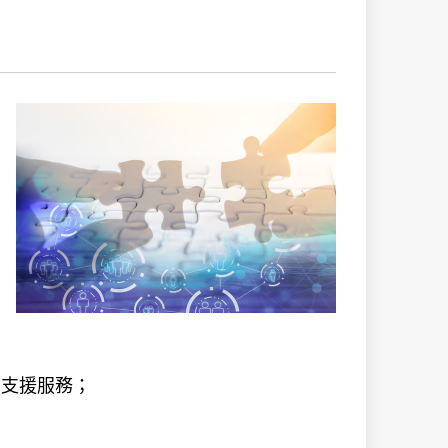
和支援服務；