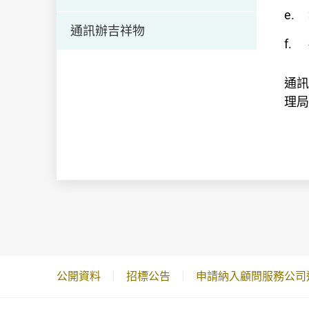
通訊辦吉祥物
通訊
理局
公開資料
招標公告
申請納入顧問服務公司