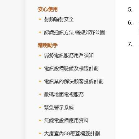
安心使用
射頻輻射安全
認識通訊方法 暢遊郊野公園
精明助手
弱勢電訊服務用戶須知
電訊設備驗證及標籤計劃
電訊業的解決顧客投訴計劃
數碼地面電視服務
緊急警示系統
無線電設備應用資料
大廈室內5G覆蓋標籤計劃