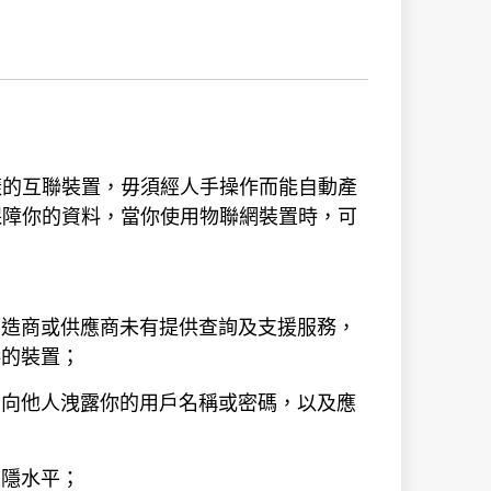
樣的互聯裝置，毋須經人手操作而能自動產
保障你的資料，當你使用物聯網裝置時，可
製造商或供應商未有提供查詢及支援服務，
供的裝置；
勿向他人洩露你的用戶名稱或密碼，以及應
私隱水平；