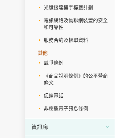
光纖接達樓宇標籤計劃
電訊網絡及物聯網裝置的安全
和可靠性
服務合約及帳單資料
其他
競爭條例
《商品說明條例》的公平營商
條文
促銷電話
非應邀電子訊息條例
資訊廊