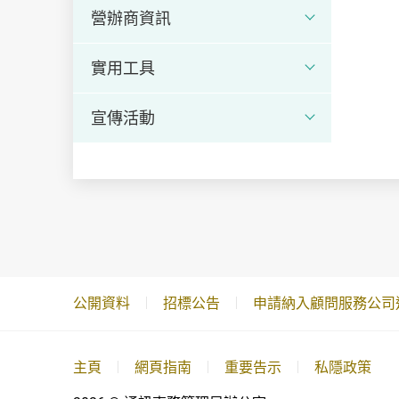
營辦商資訊
實用工具
宣傳活動
公開資料
招標公告
申請納入顧問服務公司
主頁
網頁指南
重要告示
私隱政策