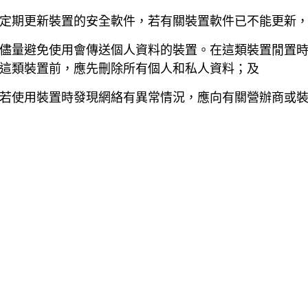
定期更新裝置的安全軟件，若有關裝置軟件已不能更新
儘量避免使用會傳送個人資料的裝置。在這類裝置閒置
這類裝置前，應先刪除所有個人和私人資料；及
若使用裝置時發現網絡有異常情況，應向有關營辦商或