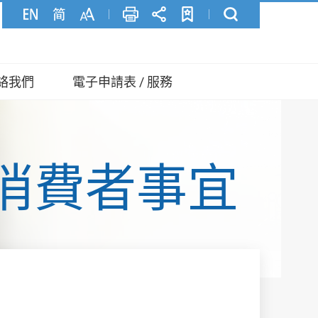
絡我們
電子申請表 / 服務
消費者事宜