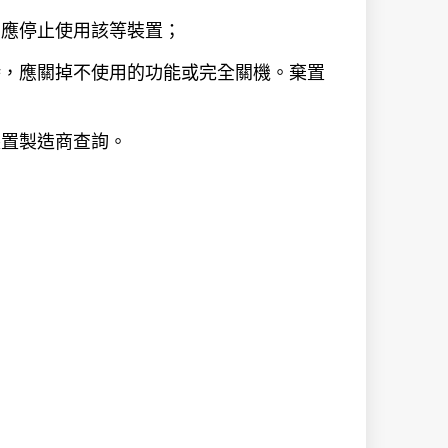
，應停止使用該等裝置；
時，應關掉不使用的功能或完全關機。棄置
裝置製造商查詢。