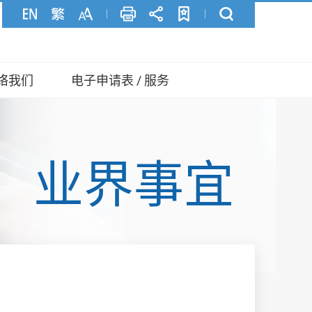
络我们
电子申请表 / 服务
业界事宜