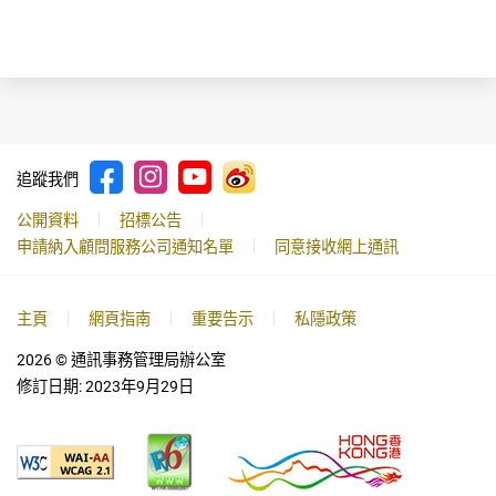
追蹤我們
公開資料
招標公告
申請納入顧問服務公司通知名單
同意接收網上通訊
主頁
網頁指南
重要告示
私隱政策
2026
© 通訊事務管理局辦公室
修訂日期:
2023年9月29日