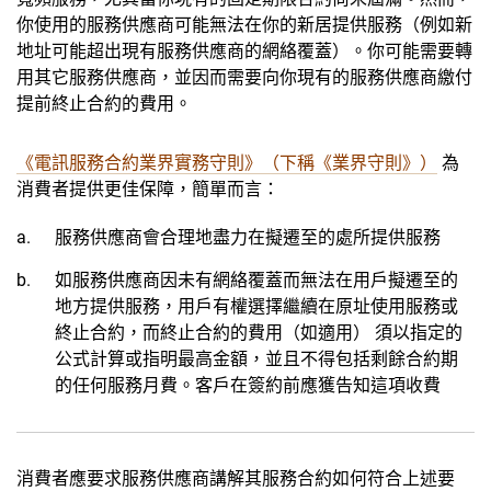
你使用的服務供應商可能無法在你的新居提供服務（例如新
地址可能超出現有服務供應商的網絡覆蓋）。你可能需要轉
用其它服務供應商，並因而需要向你現有的服務供應商繳付
提前終止合約的費用。
《電訊服務合約業界實務守則》（下稱《業界守則》）
為
消費者提供更佳保障，簡單而言：
服務供應商會合理地盡力在擬遷至的處所提供服務
如服務供應商因未有網絡覆蓋而無法在用戶擬遷至的
地方提供服務，用戶有權選擇繼續在原址使用服務或
終止合約，而終止合約的費用（如適用） 須以指定的
公式計算或指明最高金額，並且不得包括剩餘合約期
的任何服務月費。客戶在簽約前應獲告知這項收費
消費者應要求服務供應商講解其服務合約如何符合上述要