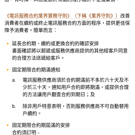
《電訊服務合約業界實務守則》（下稱《業界守則》）
改善
消費者在續約或終止電訊服務合約方面的程序，提供更佳保
障予消費者。簡單而言：
延長合約期、續約或更換合約的確認安排
書面確認將以郵遞或服務供應商提供的其他經客戶同意
的合理方法送遞給客戶。
固定期限合約期滿通知
電訊服務供應商須於合約期滿前不多於六十天及不
少於三十天，通知用戶合約即將期滿，或提供合理
的方法讓用戶翻查合約到期日；及
除非用戶特意表明，否則服務供應商不可自動替用
戶續約。
固定期限合約期屆滿的安排
合約須訂明﹣