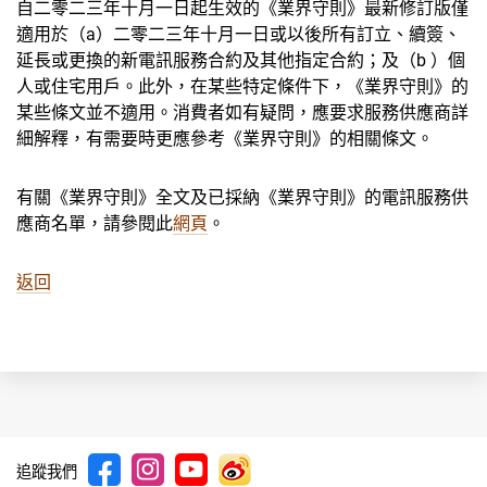
自二零二三年十月一日起生效的《業界守則》最新修訂版僅
適用於（a）二零二三年十月一日或以後所有訂立、續簽、
延長或更換的新電訊服務合約及其他指定合約；及（b ）個
人或住宅用戶。此外，在某些特定條件下，《業界守則》的
某些條文並不適用。消費者如有疑問，應要求服務供應商詳
細解釋，有需要時更應參考《業界守則》的相關條文。
有關《業界守則》全文及已採納《業界守則》的電訊服務供
應商名單，請參閱此
網頁
。
返回
追蹤我們