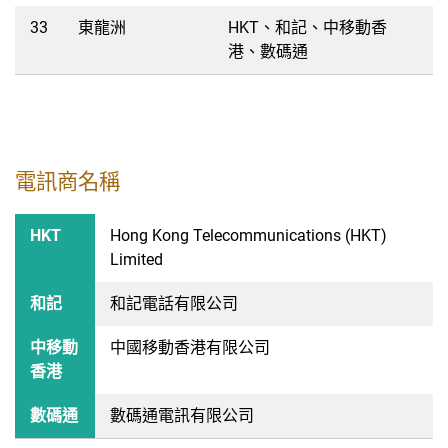
33
東龍洲
HKT、和記、中移動香
港、數碼通
電訊商名稱
HKT
Hong Kong Telecommunications (HKT)
Limited
和記
和記電話有限公司
中移動
中國移動香港有限公司
香港
數碼通
數碼通電訊有限公司