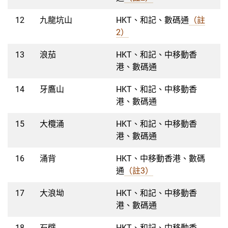
12
九龍坑山
HKT、和記、數碼通
（註
2）
13
浪茄
HKT、和記、中移動香
港、數碼通
14
牙鷹山
HKT、和記、中移動香
港、數碼通
15
大欖涌
HKT、和記、中移動香
港、數碼通
16
涌背
HKT、中移動香港、數碼
通
（註3）
17
大浪坳
HKT、和記、中移動香
港、數碼通
18
石壁
HKT、和記、中移動香