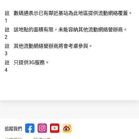
註
數碼通表示已有鄰近基站為此地區提供流動網絡覆蓋。
1
註
該地點的面積有限，未能容納其他流動網絡營辦商。
2
註
其他流動網絡營辦商將會考慮參與。
3
註
只提供3G服務。
4
追蹤我們