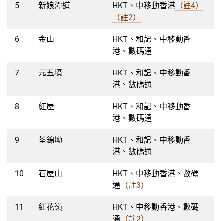
5
新娘潭道
HKT、中移動香港
（註4）
（註2）
6
金山
HKT、和記、中移動香
港、數碼通
7
元五墳
HKT、和記、中移動香
港、數碼通
8
紅屋
HKT、和記、中移動香
港、數碼通
9
荃錦坳
HKT、和記、中移動香
港、數碼通
10
石屋山
HKT、中移動香港、數碼
通
（註3）
11
紅花嶺
HKT、中移動香港、數碼
通
（註2）