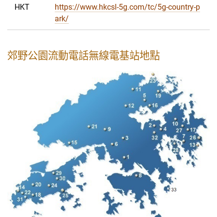
HKT
https://www.hkcsl-5g.com/tc/5g-country-p
ark/
郊野公園流動電話無線電基站地點