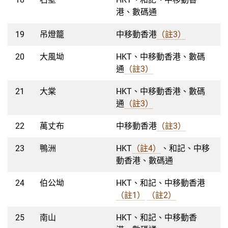
港、數碼通
19
吊燈籠
中移動香港
（註3）
20
大風坳
HKT、中移動香港、數碼
通
（註3）
21
大棠
HKT、中移動香港、數碼
通
（註3）
22
萬丈布
中移動香港
（註3）
23
鴨洲
HKT
（註4）
、和記、中移
動香港、數碼通
24
伯公坳
HKT、和記、中移動香港
（註1）
（註2）
25
南山
HKT、和記、中移動香